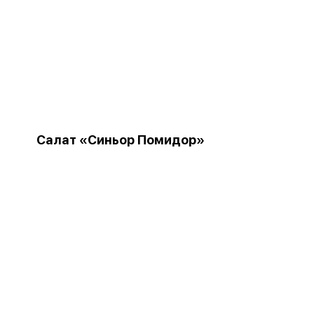
Салат «Синьор Помидор»