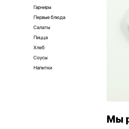
Гарниры
Первые блюда
Салаты
Пицца
Хлеб
Соусы
Напитки
Мы 