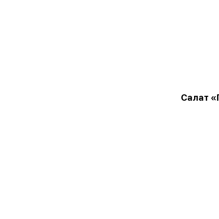
Салат «