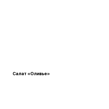
Салат «Оливье»