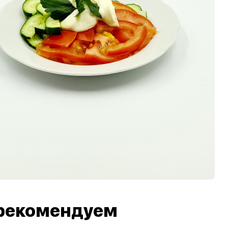
рекомендуем