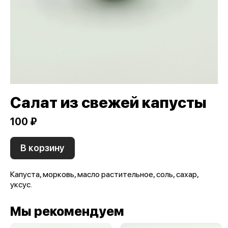
Салат из свежей капусты
100 ₽
В корзину
Капуста, морковь, масло растительное, соль, сахар,
уксус.
Мы рекомендуем