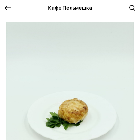
Кафе Пельмешка