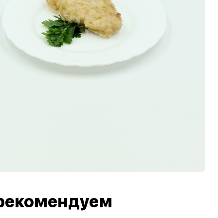
рекомендуем