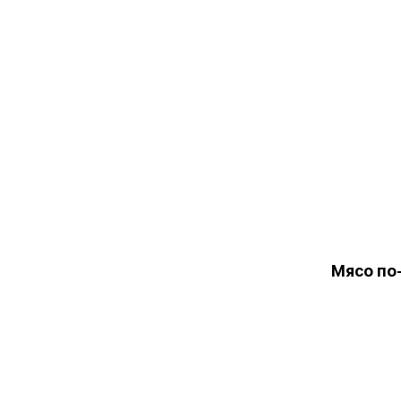
Мясо по