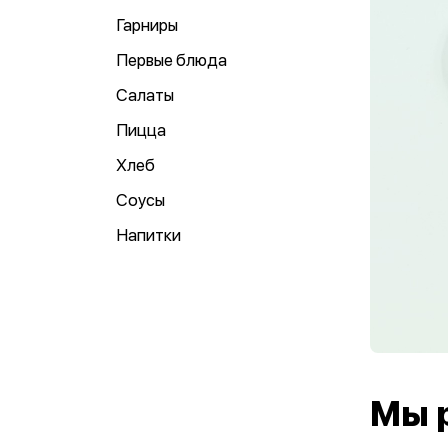
Гарниры
Первые блюда
Салаты
Пицца
Хлеб
Соусы
Напитки
Мы 