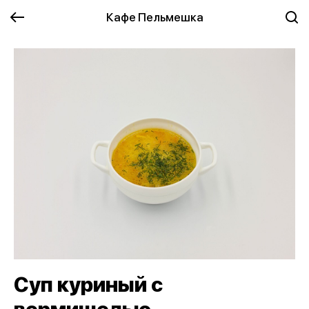
Кафе Пельмешка
Суп куриный с